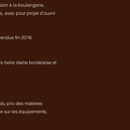
sion à la boulangerie,
, avec pour projet d’ouvrir
vendue fin 2016.
tre belle dame bordelaise et
 du prix des matières
e sur les équipements,