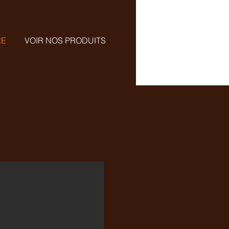
RE
VOIR NOS PRODUITS