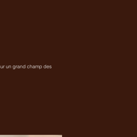
 sur un grand champ des