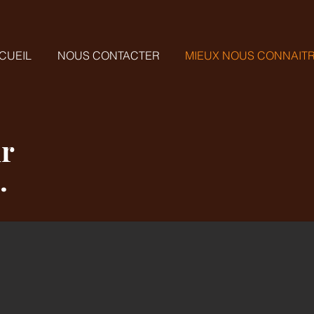
CUEIL
NOUS CONTACTER
MIEUX NOUS CONNAIT
r
t.