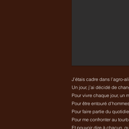
J’étais cadre dans l’agro-a
Un jour, j’ai décidé de chan
Pour vivre chaque jour, un 
Pour être entouré d'hommes
Pour faire partie du quotidi
Pour me confronter au tourb
Et pouvoir dire à chacun, q